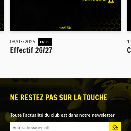
08/07/2026
1
PROS
Effectif 26/27
C
NE RESTEZ PAS SUR LA TOUCHE
Toute l'actualité du club est dans notre newsletter