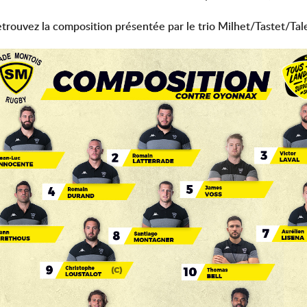
trouvez la composition présentée par le trio Milhet/Tastet/Tal