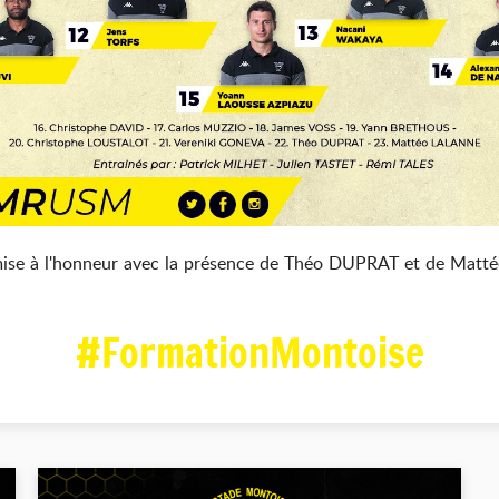
 mise à l'honneur avec la présence de Théo DUPRAT et de Matté
#FormationMontoise