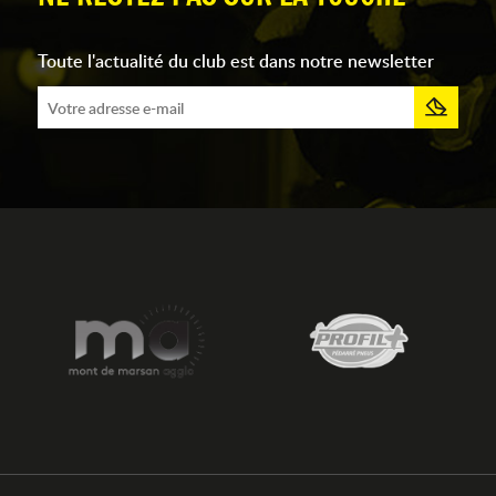
Toute l'actualité du club est dans notre newsletter