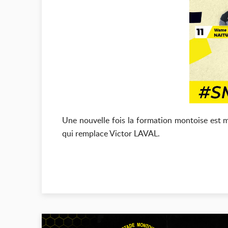
Une nouvelle fois la formation montoise est
qui remplace Victor LAVAL.