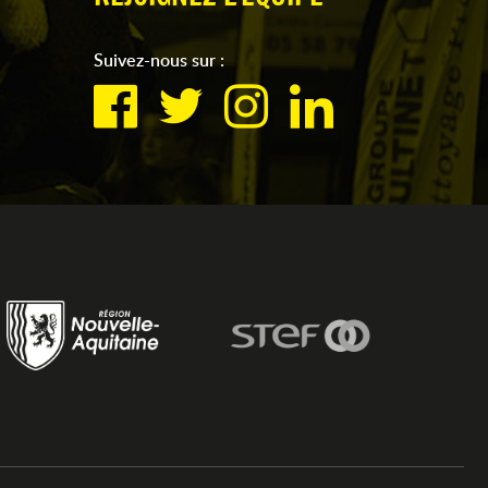
Suivez-nous sur :