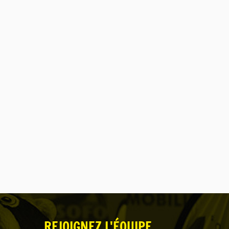
REJOIGNEZ L'ÉQUIPE