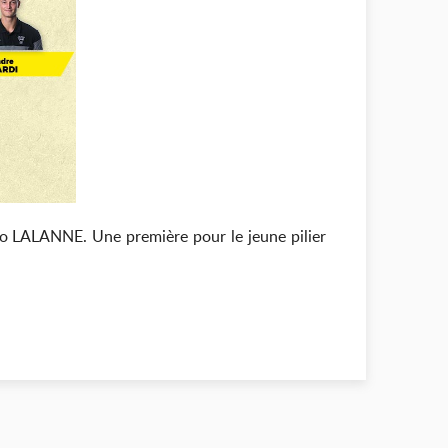
o LALANNE. Une première pour le jeune pilier