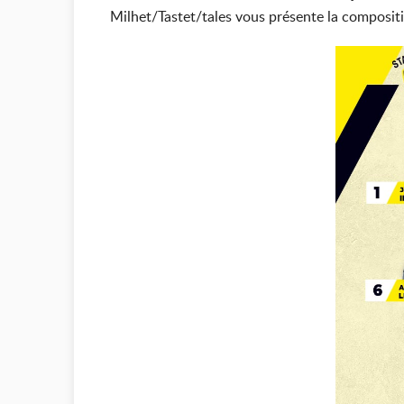
Milhet/Tastet/tales vous présente la compositi