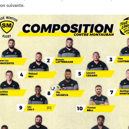
on suivante.