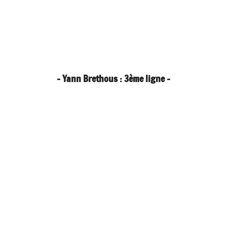
- Yann Brethous : 3ème ligne -