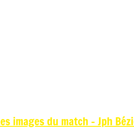
Les images du match - Jph Béz