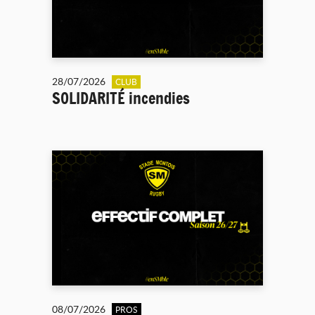
28/07/2026
CLUB
SOLIDARITÉ incendies
08/07/2026
PROS