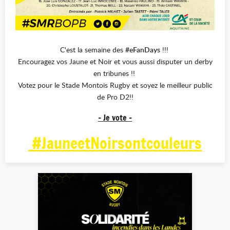
C'est la semaine des
#eFanDays
!!!
Encouragez vos Jaune et Noir et vous aussi disputer un derby
en tribunes !!
Votez pour le Stade Montois Rugby et soyez le meilleur public
de Pro D2!!
- Je vote -
#JauneetNoirsontcouleurs