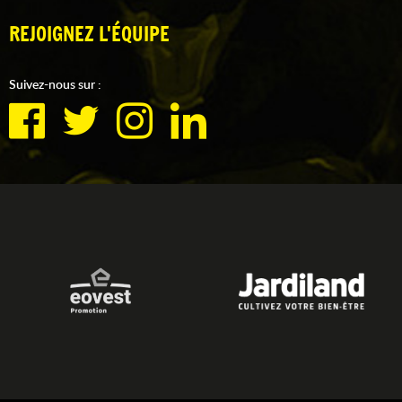
REJOIGNEZ L'ÉQUIPE
Suivez-nous sur :