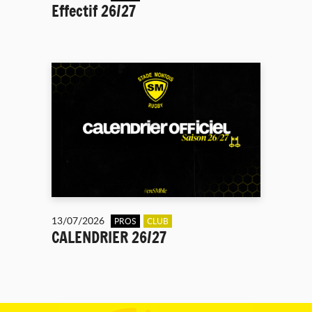
Effectif 26/27
13/07/2026
PROS
CLUB
CALENDRIER 26/27