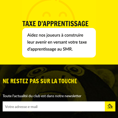
NE RESTEZ PAS SUR LA TOUCHE
Toute l'actualité du club est dans notre newsletter