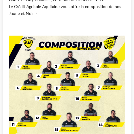
Le Crédit Agricole Aquitaine vous offre la composition de nos
Jaune et Noir :