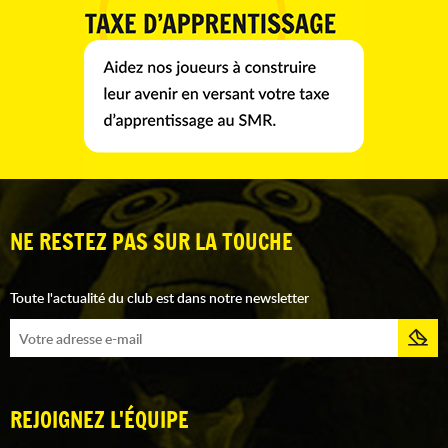
NE RESTEZ PAS SUR LA TOUCHE
Toute l'actualité du club est dans notre newsletter
REJOIGNEZ L'ÉQUIPE