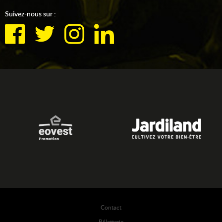
Suivez-nous sur :
Contact
Billetterie