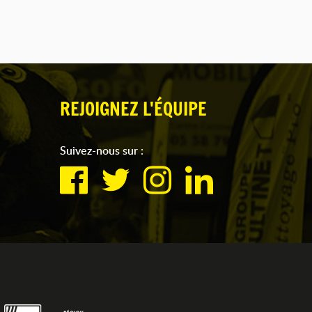
REJOIGNEZ L'ÉQUIPE
Suivez-nous sur :