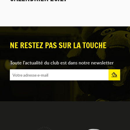
NE RESTEZ PAS SUR LA TOUCHE
Toute l'actualité du club est dans notre newsletter