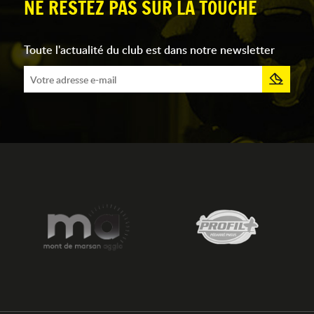
NE RESTEZ PAS SUR LA TOUCHE
Toute l'actualité du club est dans notre newsletter