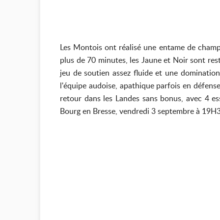
Les Montois ont réalisé une entame de champi
plus de 70 minutes, les Jaune et Noir sont re
jeu de soutien assez fluide et une domination 
l'équipe audoise, apathique parfois en défense
retour dans les Landes sans bonus, avec 4 ess
Bourg en Bresse, vendredi 3 septembre à 19H