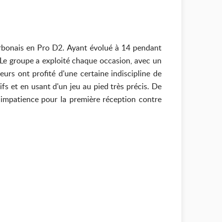
arbonais en Pro D2. Ayant évolué à 14 pendant
 Le groupe a exploité chaque occasion, avec un
eurs ont profité d'une certaine indiscipline de
fs et en usant d'un jeu au pied très précis. De
c impatience pour la première réception contre