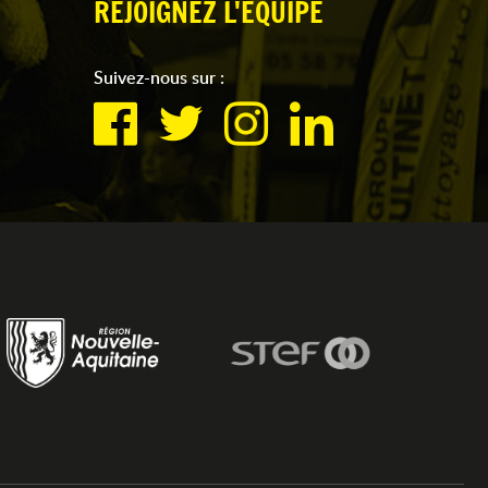
REJOIGNEZ L'ÉQUIPE
Suivez-nous sur :