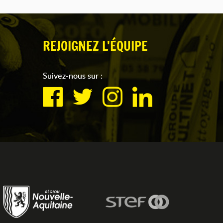
REJOIGNEZ L'ÉQUIPE
Suivez-nous sur :