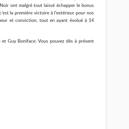
 Noir ont malgré tout laissé échapper le bonus
est la première victoire à l'extérieur pour nos
ueur et conviction, tout en ayant évolué à 14
 et Guy Boniface. Vous pouvez dès à présent