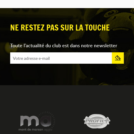
NE RESTEZ PAS SUR LA TOUCHE
Toute l'actualité du club est dans notre newsletter