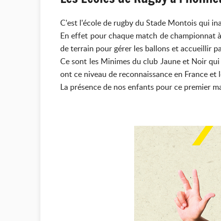
C'est l'école de rugby du Stade Montois qui in
En effet pour chaque match de championnat à d
de terrain pour gérer les ballons et accueillir 
Ce sont les Minimes du club Jaune et Noir qui 
ont ce niveau de reconnaissance en France et l
La présence de nos enfants pour ce premier ma