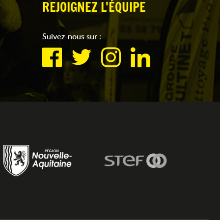
REJOIGNEZ L'ÉQUIPE
Suivez-nous sur :