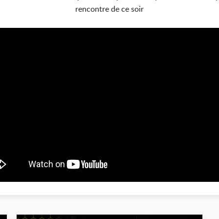
rencontre de ce soir