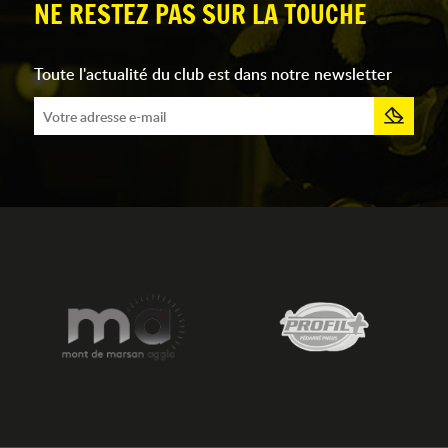
NE RESTEZ PAS SUR LA TOUCHE
Toute l'actualité du club est dans notre newsletter