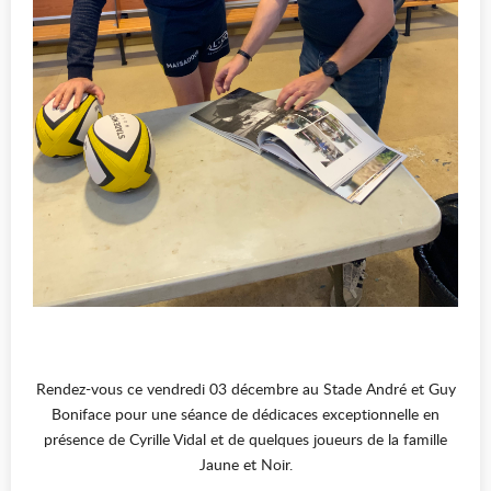
Rendez-vous ce vendredi 03 décembre au Stade André et Guy
Boniface pour une séance de dédicaces exceptionnelle en
présence de Cyrille Vidal et de quelques joueurs de la famille
Jaune et Noir.