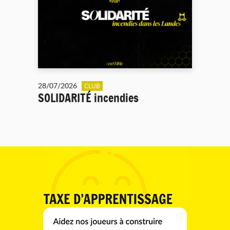
28/07/2026
CLUB
SOLIDARITÉ incendies