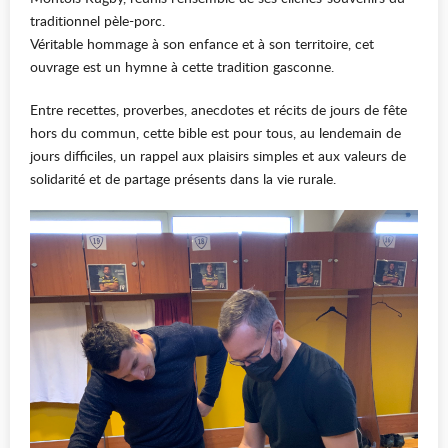
traditionnel pèle-porc.
Véritable hommage à son enfance et à son territoire, cet
ouvrage est un hymne à cette tradition gasconne.
Entre recettes, proverbes, anecdotes et récits de jours de fête
hors du commun, cette bible est pour tous, au lendemain de
jours difficiles, un rappel aux plaisirs simples et aux valeurs de
solidarité et de partage présents dans la vie rurale.