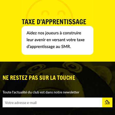
NE RESTEZ PAS SUR LA TOUCHE
Toute l'actualité du club est dans notre newsletter