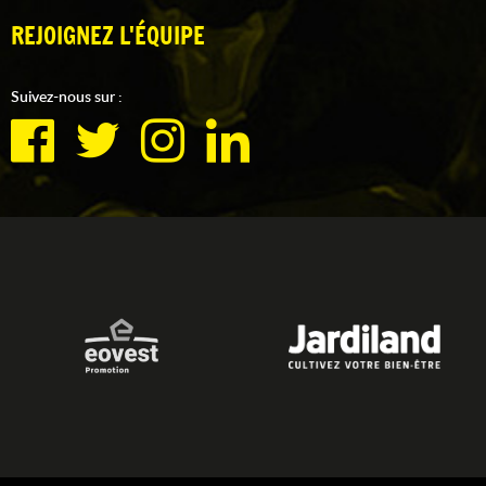
REJOIGNEZ L'ÉQUIPE
Suivez-nous sur :