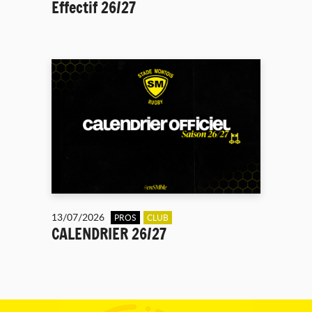
Effectif 26/27
13/07/2026
PROS
CLUB
CALENDRIER 26/27