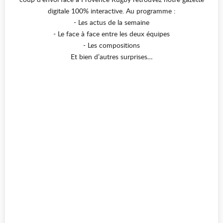
digitale 100% interactive. Au programme :
- Les actus de la semaine
- Le face à face entre les deux équipes
- Les compositions
Et bien d’autres surprises…