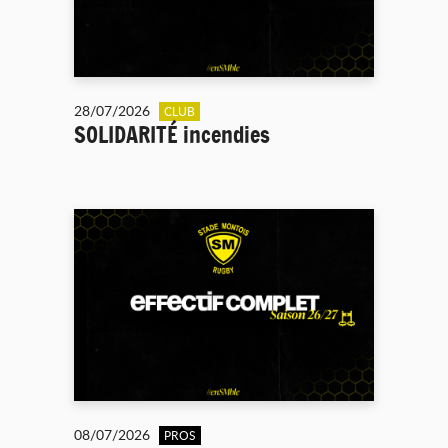
28/07/2026
CLUB
SOLIDARITÉ incendies
08/07/2026
PROS