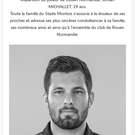
MICHALLET, 29 ans.
Toute la famille du Stade Montois s'associe à la douleur de ses
proches et adresse ses plus sincères condoléances à sa famille,
ses nombreux amis et ainsi qu'à l'ensemble du club de Rouen
Normandie.