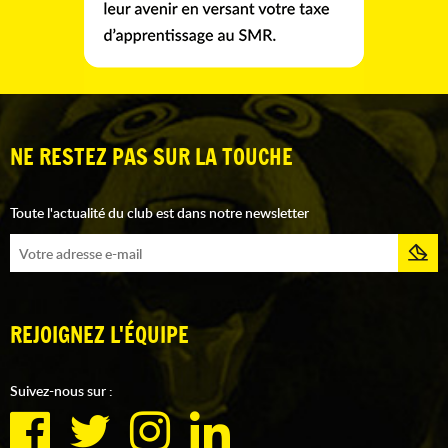
NE RESTEZ PAS SUR LA TOUCHE
Toute l'actualité du club est dans notre newsletter
REJOIGNEZ L'ÉQUIPE
Suivez-nous sur :