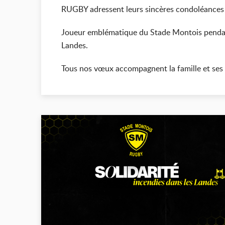
RUGBY adressent leurs sincères condoléances
Joueur emblématique du Stade Montois pendan
Landes.
Tous nos vœux accompagnent la famille et ses