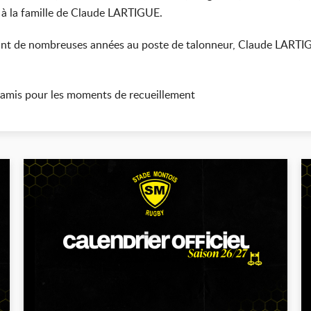
 à la famille de Claude LARTIGUE.
t de nombreuses années au poste de talonneur, Claude LARTIGU
 amis pour les moments de recueillement