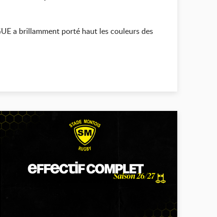
E a brillamment porté haut les couleurs des