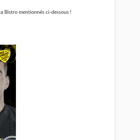
ta Bistro mentionnés ci-dessous !