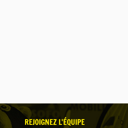
REJOIGNEZ L'ÉQUIPE