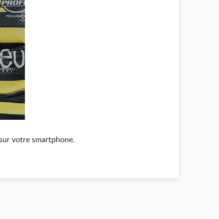
b sur votre smartphone.