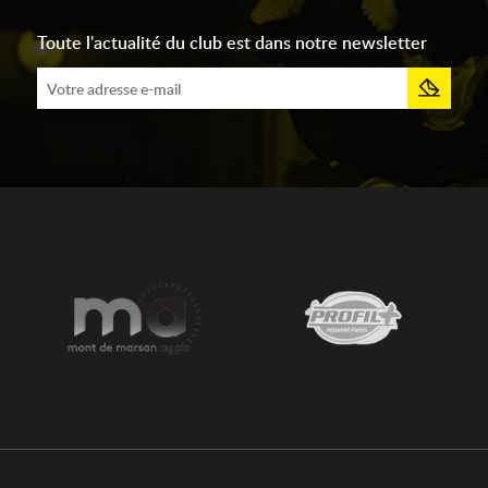
Toute l'actualité du club est dans notre newsletter