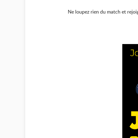
Ne loupez rien du match et rejoi