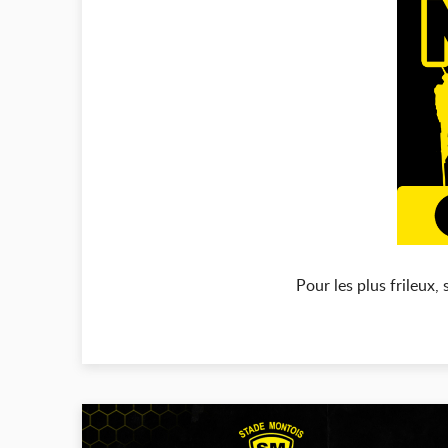
Pour les plus frileux,