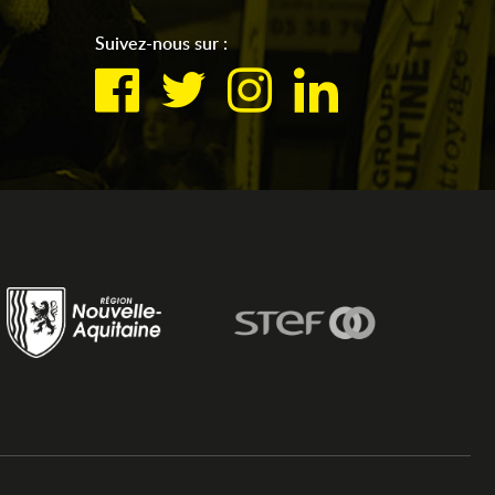
Suivez-nous sur :