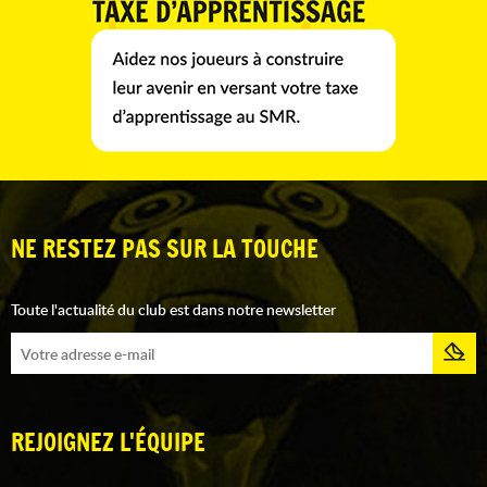
NE RESTEZ PAS SUR LA TOUCHE
Toute l'actualité du club est dans notre newsletter
REJOIGNEZ L'ÉQUIPE