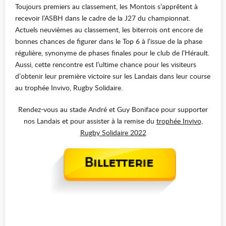
Toujours premiers au classement, les Montois s’apprêtent à
recevoir l’ASBH dans le cadre de la J27 du championnat.
Actuels neuvièmes au classement, les biterrois ont encore de
bonnes chances de figurer dans le Top 6 à l’issue de la phase
régulière, synonyme de phases finales pour le club de l’Hérault.
Aussi, cette rencontre est l’ultime chance pour les visiteurs
d’obtenir leur première victoire sur les Landais dans leur course
au trophée Invivo, Rugby Solidaire.
Rendez-vous au stade André et Guy Boniface pour supporter
nos Landais et pour assister à la remise du
trophée Invivo,
Rugby Solidaire 2022