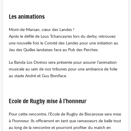
Les animations
Mont-de-Marsan, cœur des Landes !
Après le défilé de Lous Tchancayres lors du derby, retrouvez
une nouvelle fois le Comité des Landes pour une initiation au
Jeu des Quilles landaises face au Pub des Perches.
La Banda Los Divinos sera présente pour assurer l’animation
musicale au sein de nos tribunes pour une ambiance de folie
au stade André et Guy Boniface.
Ecole de Rugby mise à l’honneur
Pour cette rencontre, l’Ecole de Rugby de Biscarosse sera mise
à l’honneur. Ils officieront en tant que ramasseurs de balle tout
au long de la rencontre et pourront profiter du match en