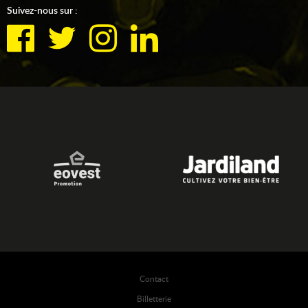
Suivez-nous sur :
Contact
Billetterie