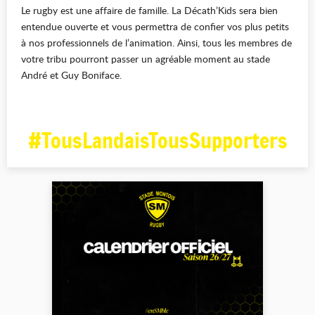
Le rugby est une affaire de famille. La Décath’Kids sera bien
entendue ouverte et vous permettra de confier vos plus petits
à nos professionnels de l’animation. Ainsi, tous les membres de
votre tribu pourront passer un agréable moment au stade
André et Guy Boniface.
#TousLandaisTousSupporters