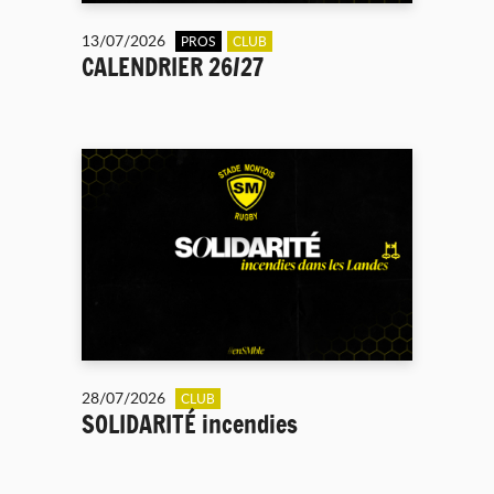
13/07/2026
PROS
CLUB
CALENDRIER 26/27
28/07/2026
CLUB
SOLIDARITÉ incendies