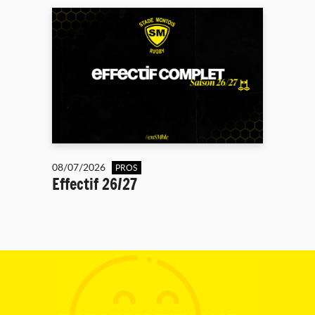
08/07/2026
PROS
Effectif 26/27