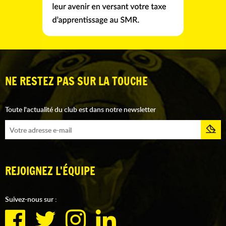
NE RESTEZ PAS SUR LA TOUCHE
Toute l'actualité du club est dans notre newsletter
REJOIGNEZ L'ÉQUIPE
Suivez-nous sur :