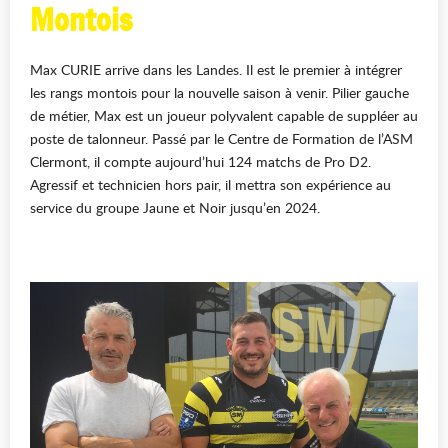
Montois
Max CURIE arrive dans les Landes. Il est le premier à intégrer
les rangs montois pour la nouvelle saison à venir. Pilier gauche
de métier, Max est un joueur polyvalent capable de suppléer au
poste de talonneur. Passé par le Centre de Formation de l’ASM
Clermont, il compte aujourd’hui 124 matchs de Pro D2.
Agressif et technicien hors pair, il mettra son expérience au
service du groupe Jaune et Noir jusqu’en 2024.