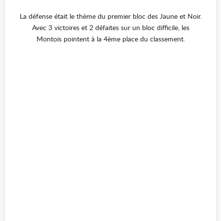
La défense était le thème du premier bloc des Jaune et Noir.
Avec 3 victoires et 2 défaites sur un bloc difficile, les
Montois pointent à la 4ème place du classement.