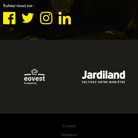
Suivez-nous sur :
Contact
Billetterie