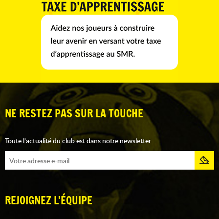
NE RESTEZ PAS SUR LA TOUCHE
Toute l'actualité du club est dans notre newsletter
REJOIGNEZ L'ÉQUIPE