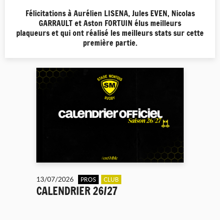
Félicitations à Aurélien LISENA, Jules EVEN, Nicolas
GARRAULT et Aston FORTUIN élus meilleurs
plaqueurs et qui ont réalisé les meilleurs stats sur cette
première partie.
13/07/2026
PROS
CLUB
CALENDRIER 26/27