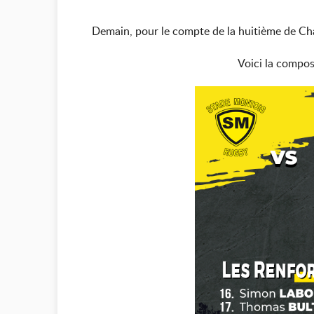
Demain, pour le compte de la huitième de Ch
Voici la compos