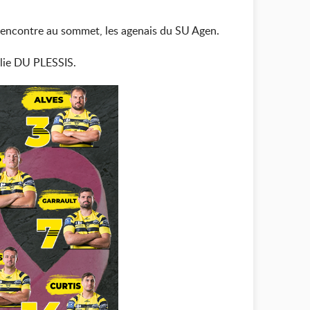
rencontre au sommet, les agenais du SU Agen.
llie DU PLESSIS.