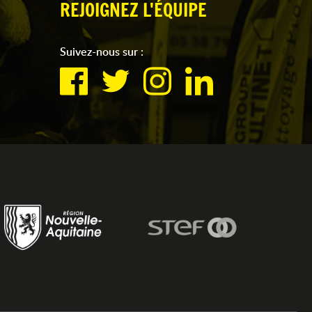
REJOIGNEZ L'ÉQUIPE
Suivez-nous sur :