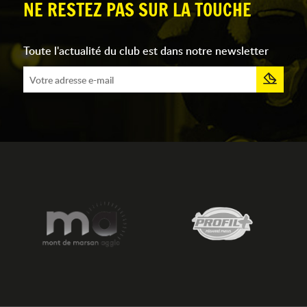
NE RESTEZ PAS SUR LA TOUCHE
Toute l'actualité du club est dans notre newsletter