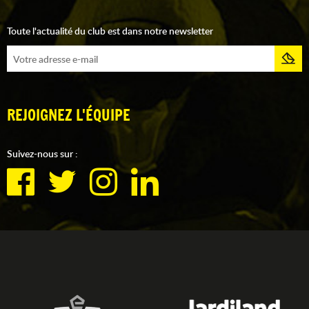
Toute l'actualité du club est dans notre newsletter
REJOIGNEZ L'ÉQUIPE
Suivez-nous sur :