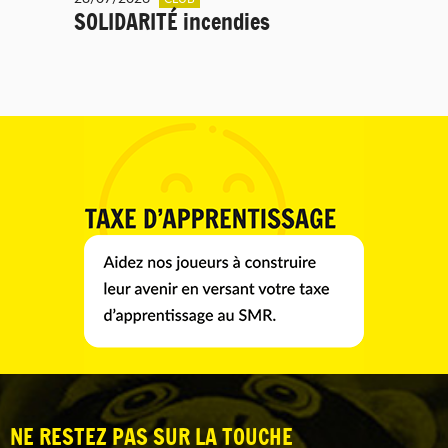
SOLIDARITÉ incendies
NE RESTEZ PAS SUR LA TOUCHE