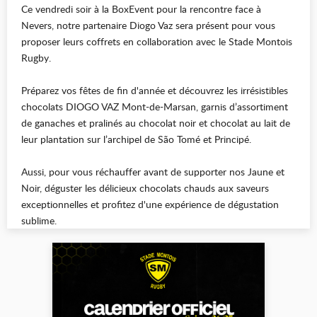
Ce vendredi soir à la
BoxEvent
pour la rencontre face à
Nevers, notre partenaire Diogo Vaz sera présent pour vous
proposer leurs coffrets en collaboration avec le Stade Montois
Rugby.
Préparez vos fêtes de fin d'année et découvrez les irrésistibles
chocolats
DIOGO VAZ Mont-de-Marsan
, garnis d’assortiment
de ganaches et pralinés au chocolat noir et chocolat au lait de
leur plantation sur l’archipel de São Tomé et Principé.
Aussi, pour vous réchauffer avant de supporter nos Jaune et
Noir, déguster les délicieux chocolats chauds aux saveurs
exceptionnelles et profitez d'une expérience de dégustation
sublime.