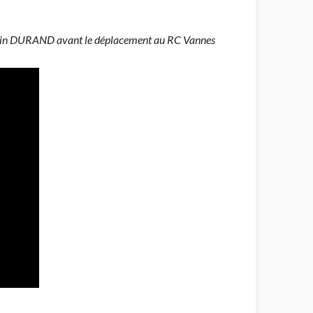
ain DURAND avant le déplacement au RC Vannes