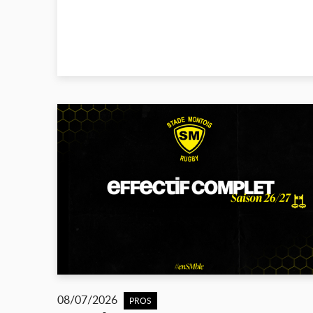
08/07/2026
PROS