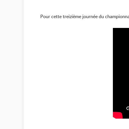
Pour cette treizième journée du championna