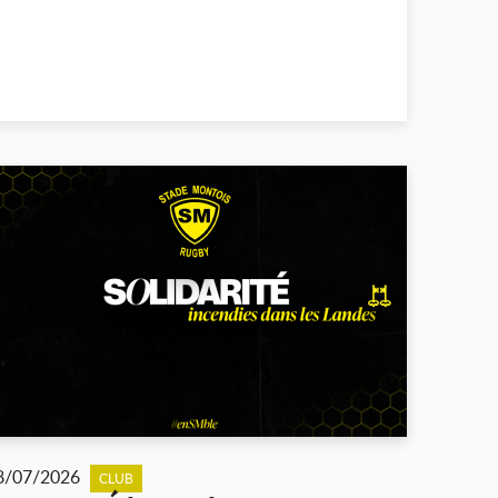
8/07/2026
CLUB