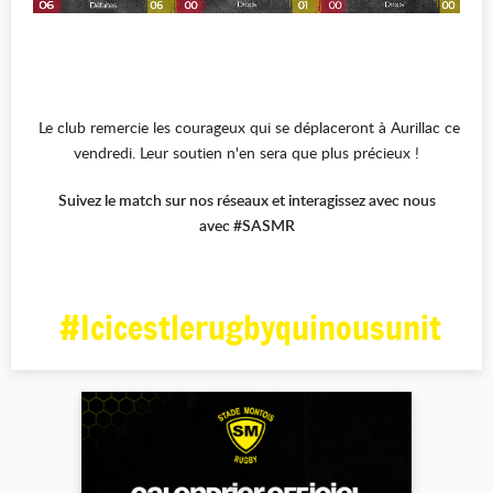
Le club remercie les courageux qui se déplaceront à Aurillac ce
vendredi. Leur soutien n'en sera que plus précieux !
Suivez le match sur nos réseaux et interagissez avec nous
avec #SASMR
#Icicestlerugbyquinousunit