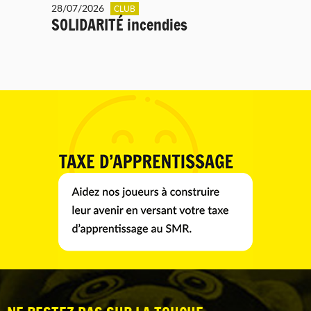
28/07/2026
CLUB
SOLIDARITÉ incendies