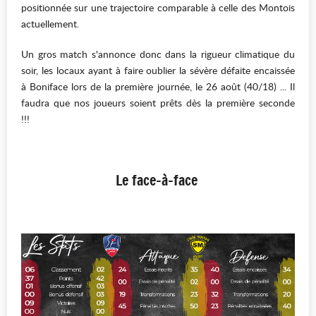
positionnée sur une trajectoire comparable à celle des Montois
actuellement.
Un gros match s'annonce donc dans la rigueur climatique du
soir, les locaux ayant à faire oublier la sévère défaite encaissée
à Boniface lors de la première journée, le 26 août (40/18) ... Il
faudra que nos joueurs soient prêts dès la première seconde
!!!
Le face-à-face