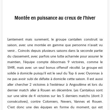
Montée en puissance au creux de l'hiver
Lentement mais surement, le groupe cantalien construit sa
saison, avec une montée en gamme que personne n'avait vu
venir... Coincés depuis plusieurs saisons dans la seconde partie
du classement, avec parfois une lutte acharnée pour assurer le
maintien, l'équipe compte désormais 9 victoires, comme le
SMR, mais avec un seul bonus offensif récolté. Le groupe est
solide à domicile puisqu'il est le seul du Top 6 avec Oyonnax à
ne pas avoir subi de défaite à domicile cette saison. Il est aussi
aller chercher 2 victoires à l'extérieur à Angoulême et lors du
dernier match aller à Rouen en décembre. Les Cantalous sont
sur une série de 4 victoires sur les 5 derniers matchs (dont 3
consécutives), contre Colomiers, Nevers, Vannes et Rouen.
C'est donc une des équipes en forme du moment, qui est