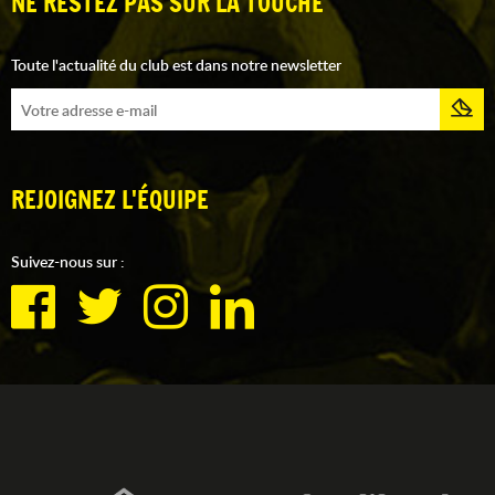
NE RESTEZ PAS SUR LA TOUCHE
Toute l'actualité du club est dans notre newsletter
REJOIGNEZ L'ÉQUIPE
Suivez-nous sur :