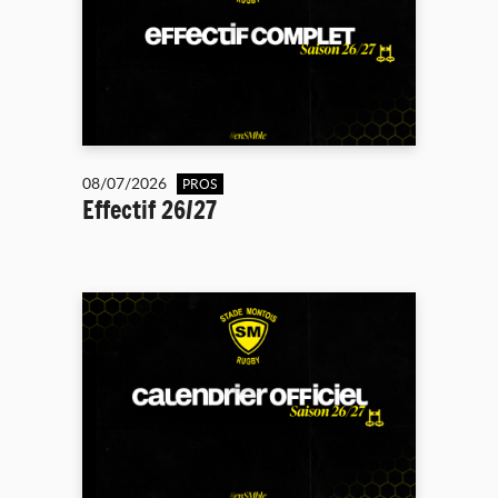
08/07/2026
PROS
Effectif 26/27