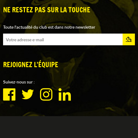
NE RESTEZ PAS SUR LA TOUCHE
Toute l'actualité du club est dans notre newsletter
REJOIGNEZ L'ÉQUIPE
Suivez-nous sur :