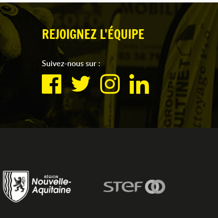
REJOIGNEZ L'ÉQUIPE
Suivez-nous sur :