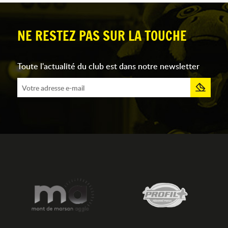
NE RESTEZ PAS SUR LA TOUCHE
Toute l'actualité du club est dans notre newsletter