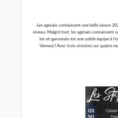
Les agenais connaissent une belle saison 202
niveau. Malgré tout, les agenais connaissent u
lot-et-garonnais est une solide équipe à l'
Vannes) ! Avec trois victoires sur quatre m