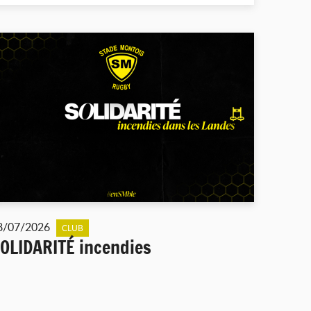
8/07/2026
CLUB
OLIDARITÉ incendies