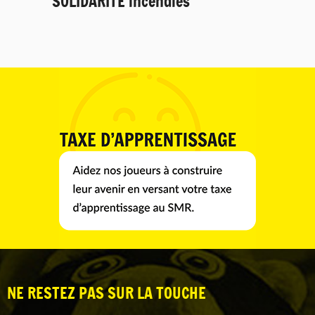
SOLIDARITÉ incendies
NE RESTEZ PAS SUR LA TOUCHE