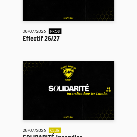
08/07/2026
PROS
Effectif 26/27
28/07/2026
CLUB