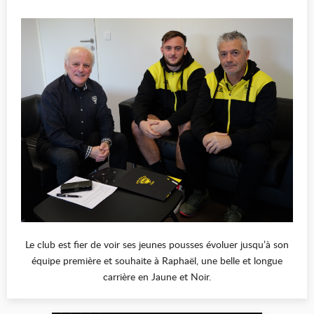
Le club est fier de voir ses jeunes pousses évoluer jusqu’à son
équipe première et souhaite à Raphaël, une belle et longue
carrière en Jaune et Noir.