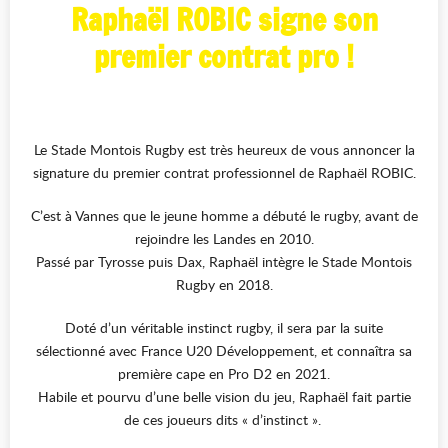
Raphaël ROBIC signe son
premier contrat pro !
Le Stade Montois Rugby est très heureux de vous annoncer la
signature du premier contrat professionnel de Raphaël ROBIC.
C’est à Vannes que le jeune homme a débuté le rugby, avant de
rejoindre les Landes en 2010.
Passé par Tyrosse puis Dax, Raphaël intègre le Stade Montois
Rugby en 2018.
Doté d’un véritable instinct rugby, il sera par la suite
sélectionné avec France U20 Développement, et connaîtra sa
première cape en Pro D2 en 2021.
Habile et pourvu d’une belle vision du jeu, Raphaël fait partie
de ces joueurs dits « d’instinct ».