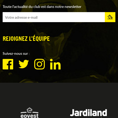
Toute l'actualité du club est dans notre newsletter
REJOIGNEZ L'ÉQUIPE
Suivez-nous sur :