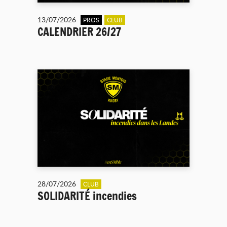
13/07/2026
PROS
CLUB
CALENDRIER 26/27
28/07/2026
CLUB
SOLIDARITÉ incendies