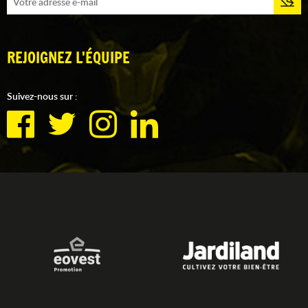
REJOIGNEZ L'ÉQUIPE
Suivez-nous sur :