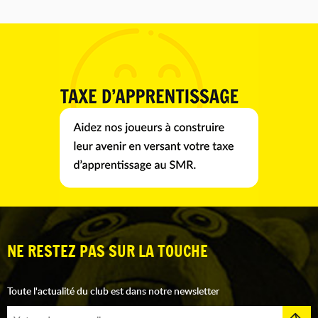
NE RESTEZ PAS SUR LA TOUCHE
Toute l'actualité du club est dans notre newsletter