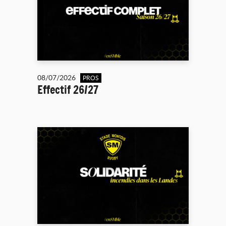
08/07/2026
PROS
Effectif 26/27