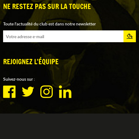
NE RESTEZ PAS SUR LA TOUCHE
Toute l'actualité du club est dans notre newsletter
REJOIGNEZ L'ÉQUIPE
Suivez-nous sur :