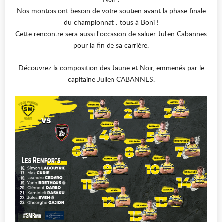
Nos montois ont besoin de votre soutien avant la phase finale
du championnat : tous à Boni !
Cette rencontre sera aussi l'occasion de saluer Julien Cabannes
pour la fin de sa carrière.
Découvrez la composition des Jaune et Noir, emmenés par le
capitaine Julien CABANNES.