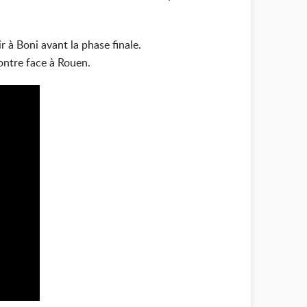
 à Boni avant la phase finale.
ontre face à Rouen.