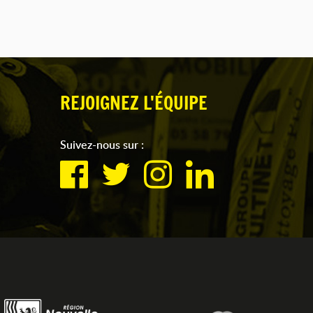
REJOIGNEZ L'ÉQUIPE
Suivez-nous sur :