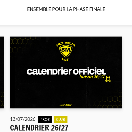
ENSEMBLE POUR LA PHASE FINALE
13/07/2026
PROS
CLUB
CALENDRIER 26/27