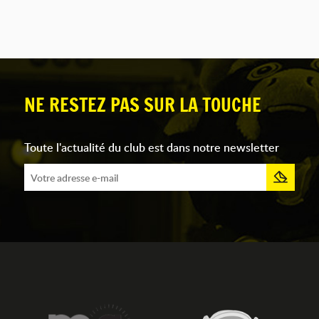
NE RESTEZ PAS SUR LA TOUCHE
Toute l'actualité du club est dans notre newsletter