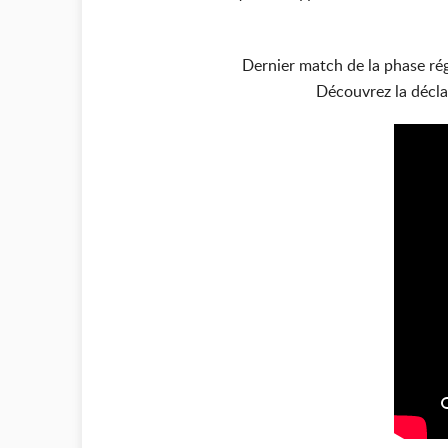
Dernier match de la phase rég
Découvrez la décla