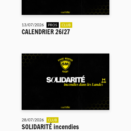
13/07/2026
PROS
CLUB
CALENDRIER 26/27
28/07/2026
CLUB
SOLIDARITÉ incendies