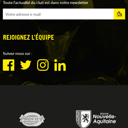
Toute l'actualité du club est dans notre newsletter
REJOIGNEZ L'ÉQUIPE
Suivez-nous sur :