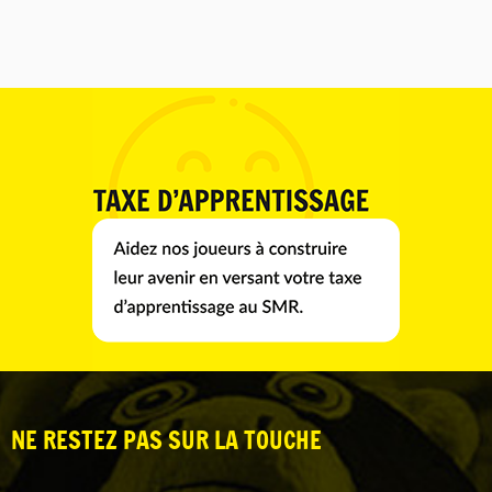
NE RESTEZ PAS SUR LA TOUCHE