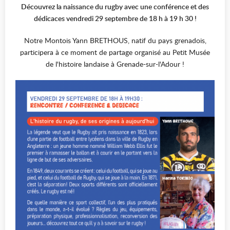
Découvrez la naissance du rugby avec une conférence et des
dédicaces vendredi 29 septembre de 18 h à 19 h 30 !
Notre Montois Yann BRETHOUS, natif du pays grenadois,
participera à ce moment de partage organisé au Petit Musée
de l'histoire landaise à Grenade-sur-l'Adour !