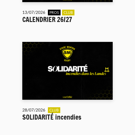
13/07/2026
PROS
CLUB
CALENDRIER 26/27
28/07/2026
CLUB
SOLIDARITÉ incendies