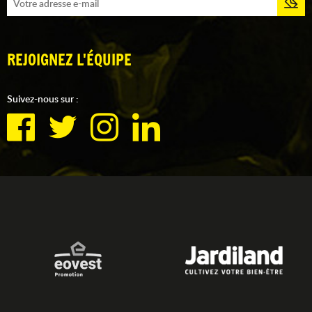
REJOIGNEZ L'ÉQUIPE
Suivez-nous sur :