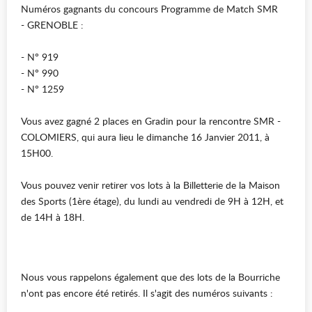
Numéros gagnants du concours Programme de Match SMR
- GRENOBLE :
- N° 919
- N° 990
- N° 1259
Vous avez gagné 2 places en Gradin pour la rencontre SMR -
COLOMIERS, qui aura lieu le dimanche 16 Janvier 2011, à
15H00.
Vous pouvez venir retirer vos lots à la Billetterie de la Maison
des Sports (1ère étage), du lundi au vendredi de 9H à 12H, et
de 14H à 18H.
Nous vous rappelons également que des lots de la Bourriche
n'ont pas encore été retirés. Il s'agit des numéros suivants :