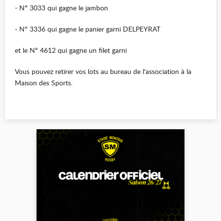
- N° 3033 qui gagne le jambon
- N° 3336 qui gagne le panier garni DELPEYRAT
et le N° 4612 qui gagne un filet garni
Vous pouvez retirer vos lots au bureau de l'association à la
Maison des Sports.