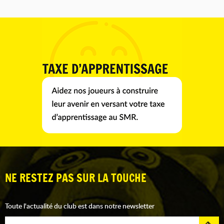
NE RESTEZ PAS SUR LA TOUCHE
Toute l'actualité du club est dans notre newsletter