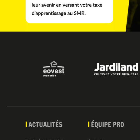
ACTUALITÉS
ÉQUIPE PRO