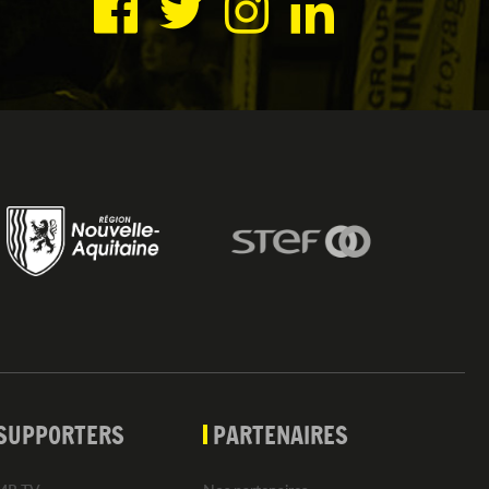
SUPPORTERS
PARTENAIRES