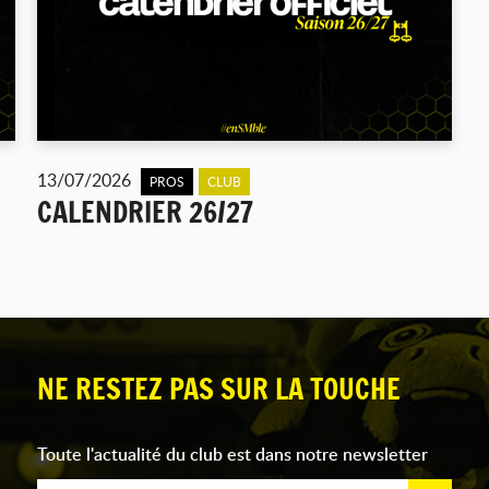
13/07/2026
PROS
CLUB
CALENDRIER 26/27
NE RESTEZ PAS SUR LA TOUCHE
Toute l'actualité du club est dans notre newsletter