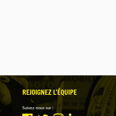
REJOIGNEZ L'ÉQUIPE
Suivez-nous sur :