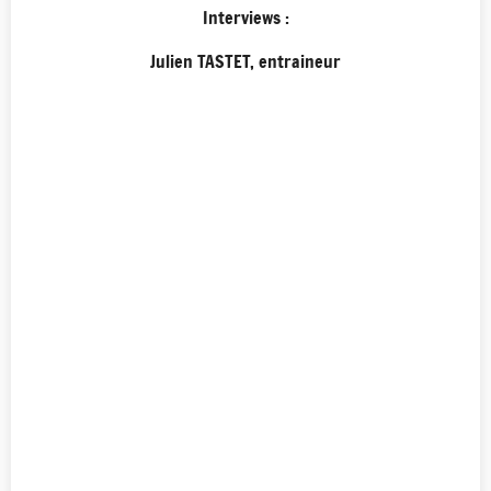
Interviews :
Julien TASTET, entraineur