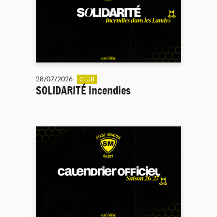
28/07/2026
CLUB
SOLIDARITÉ incendies