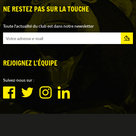
NE RESTEZ PAS SUR LA TOUCHE
Toute l'actualité du club est dans notre newsletter
REJOIGNEZ L'ÉQUIPE
Suivez-nous sur :