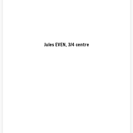
Jules EVEN, 3/4 centre