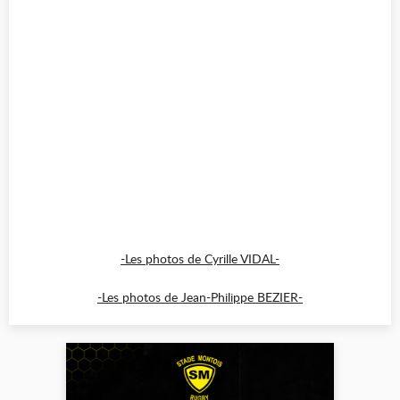
-Les photos de Cyrille VIDAL-
-Les photos de Jean-Philippe BEZIER-