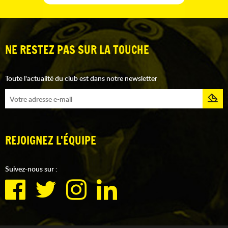
NE RESTEZ PAS SUR LA TOUCHE
Toute l'actualité du club est dans notre newsletter
REJOIGNEZ L'ÉQUIPE
Suivez-nous sur :