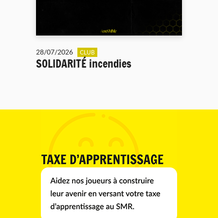
28/07/2026
CLUB
SOLIDARITÉ incendies