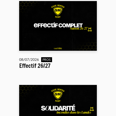
08/07/2026
PROS
Effectif 26/27