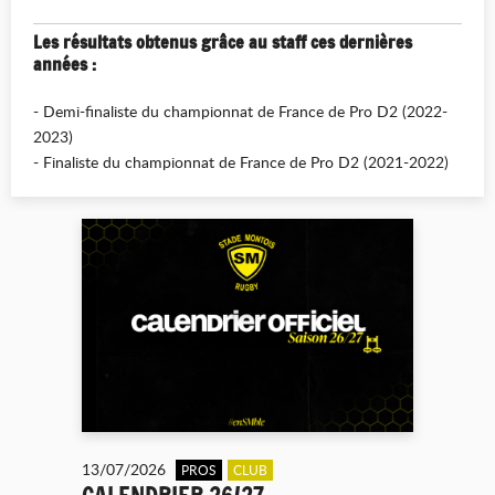
Les résultats obtenus grâce au staff ces dernières
années :
- Demi-finaliste du championnat de France de Pro D2 (2022-
2023)
- Finaliste du championnat de France de Pro D2 (2021-2022)
13/07/2026
PROS
CLUB