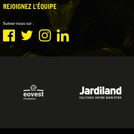
REJOIGNEZ L'ÉQUIPE
Suivez-nous sur :