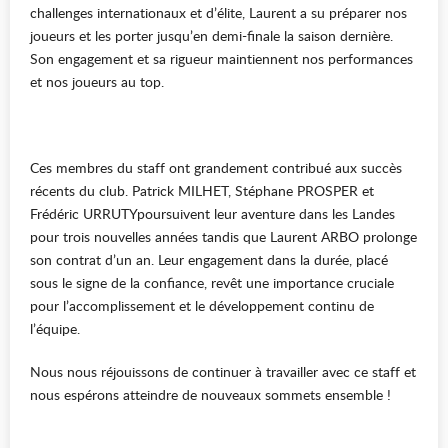
challenges internationaux et d’élite, Laurent a su préparer nos
joueurs et les porter jusqu’en demi-finale la saison dernière.
Son engagement et sa rigueur maintiennent nos performances
et nos joueurs au top.
Ces membres du staff ont grandement contribué aux succès
récents du club. Patrick MILHET, Stéphane PROSPER et
Frédéric URRUTYpoursuivent leur aventure dans les Landes
pour trois nouvelles années tandis que Laurent ARBO prolonge
son contrat d’un an. Leur engagement dans la durée, placé
sous le signe de la confiance, revêt une importance cruciale
pour l’accomplissement et le développement continu de
l’équipe.
Nous nous réjouissons de continuer à travailler avec ce staff et
nous espérons atteindre de nouveaux sommets ensemble !