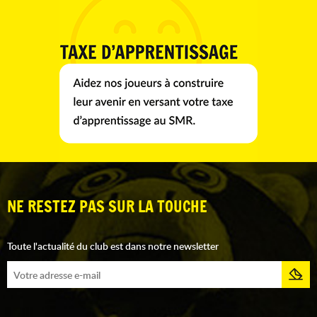
NE RESTEZ PAS SUR LA TOUCHE
Toute l'actualité du club est dans notre newsletter