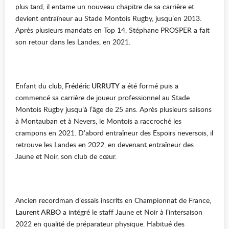
plus tard, il entame un nouveau chapitre de sa carrière et
devient entraîneur au Stade Montois Rugby, jusqu’en 2013.
Après plusieurs mandats en Top 14, Stéphane PROSPER a fait
son retour dans les Landes, en 2021.
Enfant du club,
Frédéric URRUTY
a été formé puis a
commencé sa carrière de joueur professionnel au Stade
Montois Rugby jusqu’à l’âge de 25 ans. Après plusieurs saisons
à Montauban et à Nevers, le Montois a raccroché les
crampons en 2021. D’abord entraîneur des Espoirs neversois, il
retrouve les Landes en 2022, en devenant entraîneur des
Jaune et Noir, son club de cœur.
Ancien recordman d’essais inscrits en Championnat de France,
Laurent ARBO
a intégré le staff Jaune et Noir à l’intersaison
2022 en qualité de préparateur physique. Habitué des