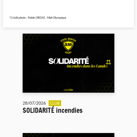
*Crédit photo - Pablo ORDAS - Midi Olympique
28/07/2026
CLUB
SOLIDARITÉ incendies