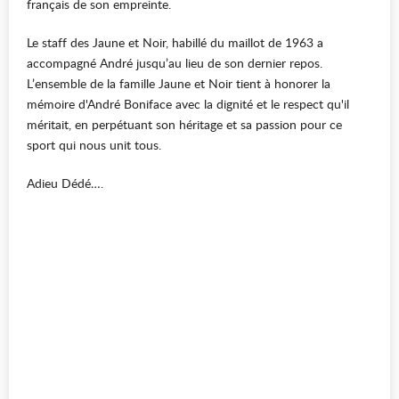
français de son empreinte.
Le staff des Jaune et Noir, habillé du maillot de 1963 a
accompagné André jusqu’au lieu de son dernier repos.
L’ensemble de la famille Jaune et Noir tient à honorer la
mémoire d'André Boniface avec la dignité et le respect qu'il
méritait, en perpétuant son héritage et sa passion pour ce
sport qui nous unit tous.
Adieu Dédé….