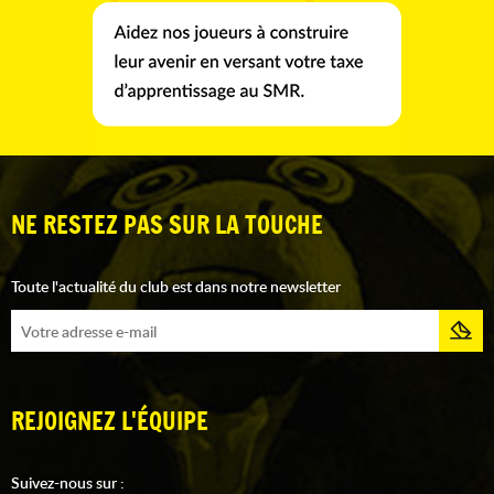
NE RESTEZ PAS SUR LA TOUCHE
Toute l'actualité du club est dans notre newsletter
REJOIGNEZ L'ÉQUIPE
Suivez-nous sur :