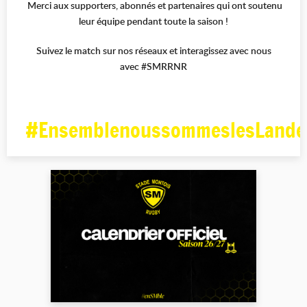
Merci aux supporters, abonnés et partenaires qui ont soutenu
leur équipe pendant toute la saison !
Suivez le match sur nos réseaux et interagissez avec nous
avec #SMRRNR
#EnsemblenoussommeslesLande