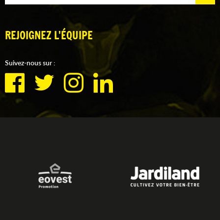
REJOIGNEZ L'ÉQUIPE
Suivez-nous sur :