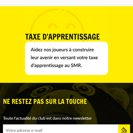
NE RESTEZ PAS SUR LA TOUCHE
Toute l'actualité du club est dans notre newsletter