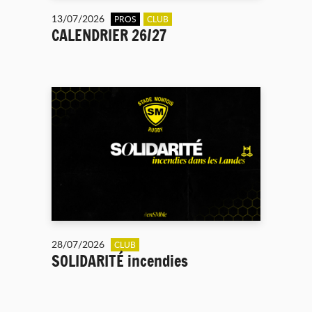
13/07/2026
PROS
CLUB
CALENDRIER 26/27
28/07/2026
CLUB
SOLIDARITÉ incendies