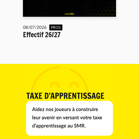
08/07/2026
PROS
Effectif 26/27