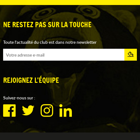
NE RESTEZ PAS SUR LA TOUCHE
Toute l'actualité du club est dans notre newsletter
REJOIGNEZ L'ÉQUIPE
Suivez-nous sur :