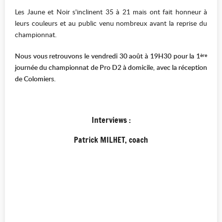
Les Jaune et Noir s'inclinent 35 à 21 mais ont fait honneur à
leurs couleurs et au public venu nombreux avant la reprise du
championnat.
Nous vous retrouvons le vendredi 30 août à 19H30 pour la 1
ère
journée du championnat de Pro D2 à domicile, avec la réception
de Colomiers.
Interviews :
Patrick MILHET, coach