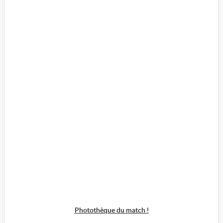
Photothèque du match !