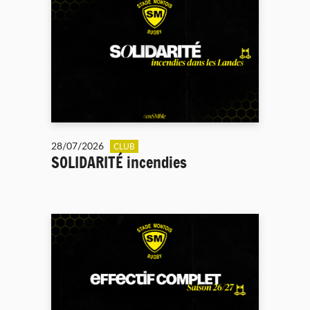
28/07/2026
CLUB
SOLIDARITÉ incendies