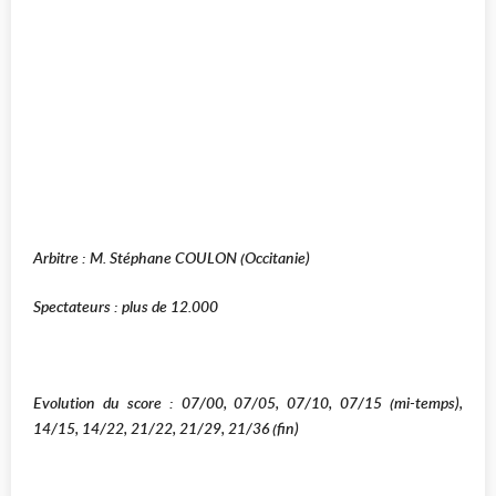
Arbitre : M. Stéphane COULON (Occitanie)
Spectateurs : plus de 12.000
Evolution du score : 07/00, 07/05, 07/10, 07/15 (mi-temps),
14/15, 14/22, 21/22, 21/29, 21/36 (fin)