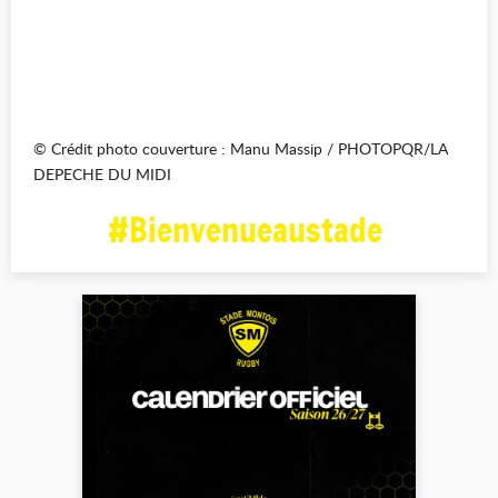
© Crédit photo couverture : Manu Massip / PHOTOPQR/LA
DEPECHE DU MIDI
#Bienvenueaustade