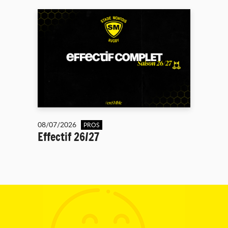
08/07/2026
PROS
Effectif 26/27