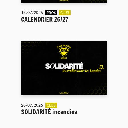
13/07/2026
PROS
CLUB
CALENDRIER 26/27
28/07/2026
CLUB
SOLIDARITÉ incendies