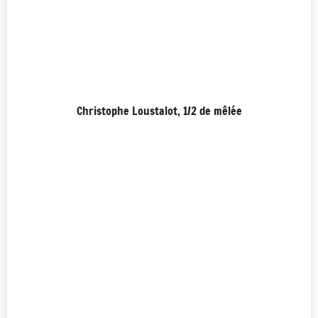
Christophe Loustalot, 1/2 de mêlée