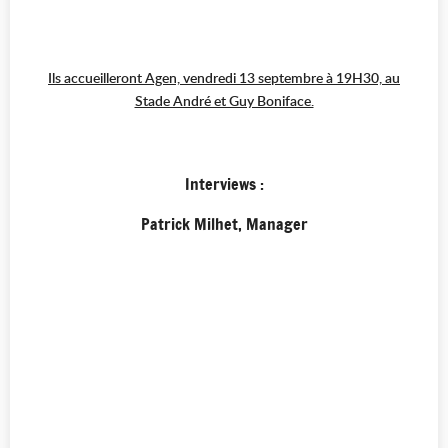
Ils accueilleront Agen, vendredi 13 septembre à 19H30, au
Stade André et Guy Boniface.
Interviews :
Patrick Milhet, Manager