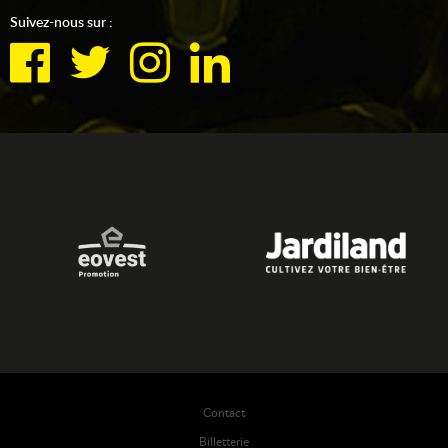
Suivez-nous sur :
Contact
Billetterie