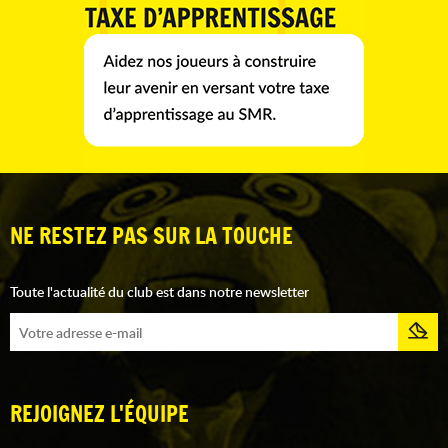
NE RESTEZ PAS SUR LA TOUCHE
Toute l'actualité du club est dans notre newsletter
REJOIGNEZ L'ÉQUIPE