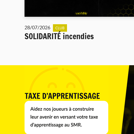
28/07/2026
CLUB
SOLIDARITÉ incendies