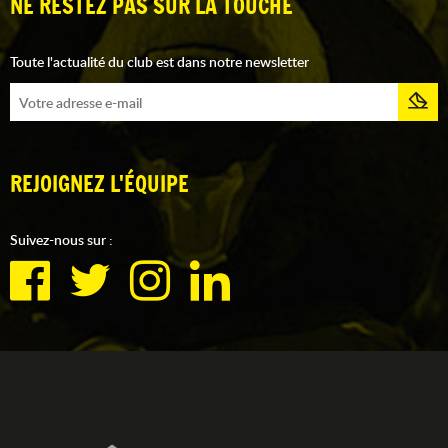
NE RESTEZ PAS SUR LA TOUCHE
Toute l'actualité du club est dans notre newsletter
REJOIGNEZ L'ÉQUIPE
Suivez-nous sur :