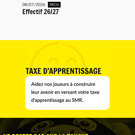
08/07/2026
PROS
Effectif 26/27