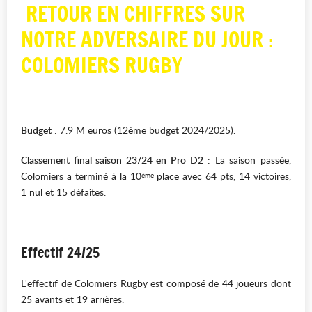
RETOUR EN CHIFFRES SUR
NOTRE ADVERSAIRE DU JOUR :
COLOMIERS RUGBY
Budget
: 7.9 M euros (12ème budget 2024/2025).
Classement final saison 23/24 en Pro D2
: La saison passée,
Colomiers a terminé à la 10
place avec 64 pts, 14 victoires,
ème
1 nul et 15 défaites.
Effectif 24/25
L'effectif de Colomiers Rugby est composé de 44 joueurs dont
25 avants et 19 arrières.