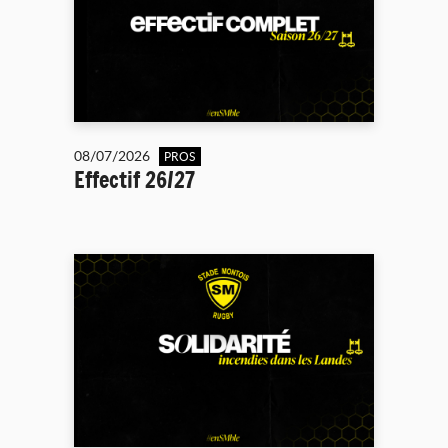
08/07/2026
PROS
Effectif 26/27