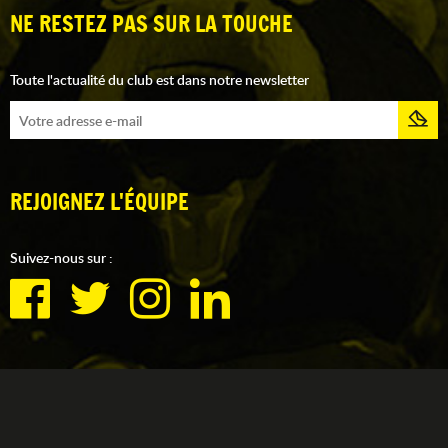
NE RESTEZ PAS SUR LA TOUCHE
Toute l'actualité du club est dans notre newsletter
REJOIGNEZ L'ÉQUIPE
Suivez-nous sur :