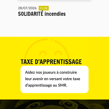
28/07/2026
CLUB
SOLIDARITÉ incendies