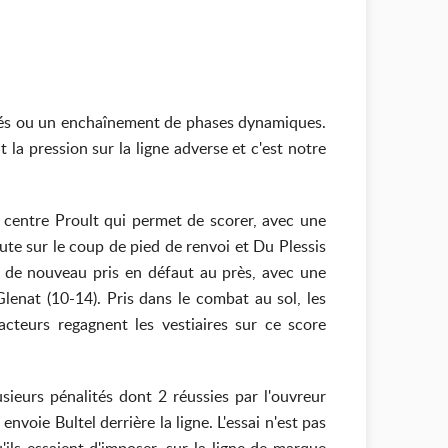
ortés ou un enchaînement de phases dynamiques.
la pression sur la ligne adverse et c'est notre
 centre Proult qui permet de scorer, avec une
ute sur le coup de pied de renvoi et Du Plessis
s de nouveau pris en défaut au près, avec une
lenat (10-14). Pris dans le combat au sol, les
cteurs regagnent les vestiaires sur ce score
sieurs pénalités dont 2 réussies par l'ouvreur
voie Bultel derrière la ligne. L'essai n'est pas