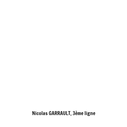
Nicolas GARRAULT, 3ème ligne