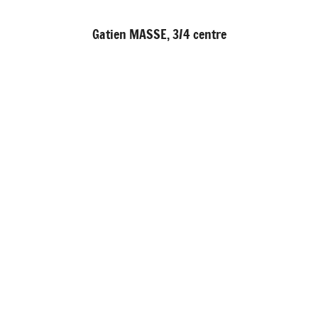
Gatien MASSE, 3/4 centre