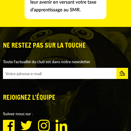
NE RESTEZ PAS SUR LA TOUCHE
Toute l'actualité du club est dans notre newsletter
REJOIGNEZ L'ÉQUIPE
Suivez-nous sur :