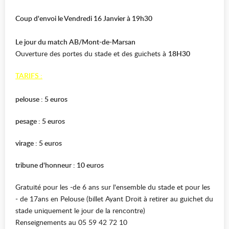
Coup d'envoi le Vendredi 16 Janvier à 19h30
Le jour du match AB/Mont-de-Marsan
Ouverture des portes du stade et des guichets à
18H30
TARIFS :
pelouse : 5 euros
pesage : 5 euros
virage : 5 euros
tribune d'honneur : 10 euros
Gratuité pour les -de 6 ans sur l'ensemble du stade et pour les
- de 17ans en Pelouse (billet Ayant Droit à retirer au guichet du
stade uniquement le jour de la rencontre)
Renseignements au 05 59 42 72 10