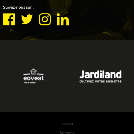
Suivez-nous sur :
Contact
Billetterie