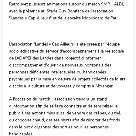
Retrouvez plusieurs animations autour du match SMR - ALBI,
avec la présence au Stade Guy Boniface de l'association
"Landes y Cap Ailleurs" et de la société Mobilboard de Pau.
L'association "Landes y Cap Ailleurs"
a été créée par l'équipe
socio-éducative du service d'accompagnement à la vie sociale
de l'ADAPEI des Landes dans l'objectif d'informer,
d'accompagner et d'ouvrir de nouveaux horizons à des
personnes déficientes intellectuelles ou handicapées
psychiques par la mise en oeuvre de projets collectifs de loisirs,
d'accès à la culture et de voyages y compris à l'étranger.
A l'occasion du match, l'association tiendra un stand
d'information afin de se faire connaitre et de sensibiliser le
public à ses actions mais aussi de vendre des crêpes, du thé,
du chocolat chaud, des tee-shirts afin de récolter des fonds
dans le but d'organiser des sorties pour les personnes
handicapées.