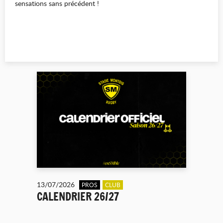
sensations sans précédent !
13/07/2026
PROS
CLUB
CALENDRIER 26/27