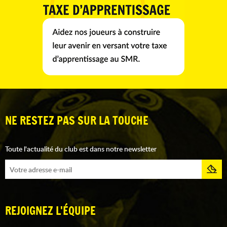
NE RESTEZ PAS SUR LA TOUCHE
Toute l'actualité du club est dans notre newsletter
REJOIGNEZ L'ÉQUIPE