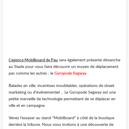
L'agence Mobilboard de Pau
sera également présente dimanche
au Stade pour vous faire découvrir un moyen de déplacement
pas comme les autres : le
Gyropode Segway
.
Balades en ville, incentives inoubliables, opérations de street
marketing ou d'événementiel ... Le Gyropode Segway est une
petite merveille de technologie permettant de se déplacer en
ville et en campagne.
Venez l'essayer au stand "Mobilboard" à côté de la boutique
derrière la tribune. Nous vous invitons à une découverte de