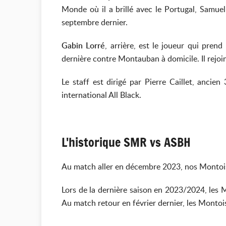
Monde où il a brillé avec le Portugal, Samuel
septembre dernier.
Gabin Lorré
, arrière, est le joueur qui pre
dernière contre Montauban à domicile. Il rejoi
Le staff est dirigé par Pierre Caillet, anc
international All Black.
L'historique SMR vs ASBH
Au match aller en décembre 2023, nos Montois 
Lors de la dernière saison en 2023/2024, les M
Au match retour en février dernier, les Montois