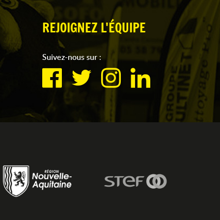
REJOIGNEZ L'ÉQUIPE
Suivez-nous sur :