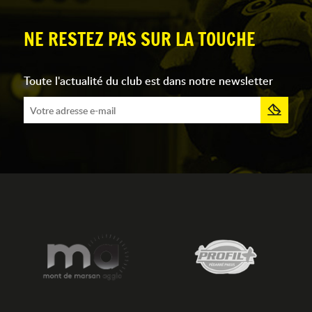
NE RESTEZ PAS SUR LA TOUCHE
Toute l'actualité du club est dans notre newsletter