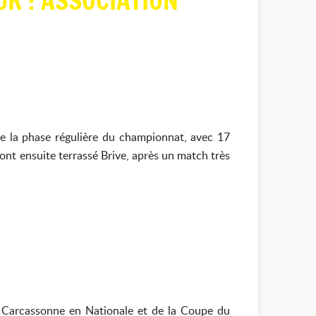
UR : ASSOCIATION
e la phase régulière du championnat, avec 17
 ont ensuite terrassé Brive, après un match très
 Carcassonne en Nationale et de la Coupe du