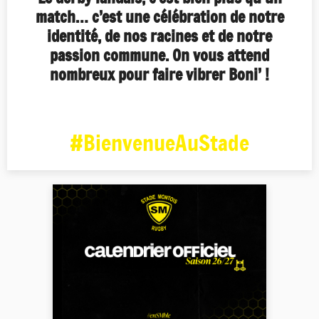
match… c’est une célébration de notre
identité, de nos racines et de notre
passion commune. On vous attend
nombreux pour faire vibrer Boni’ !
#BienvenueAuStade