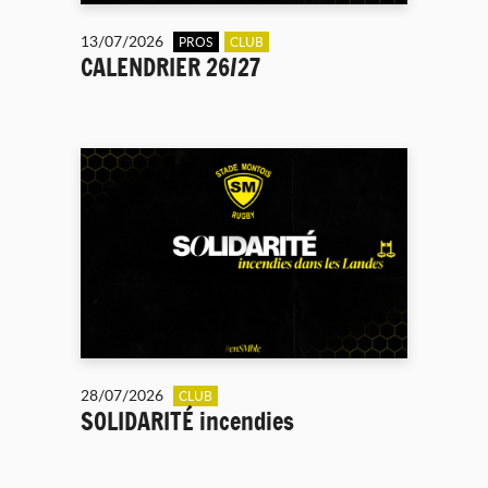
13/07/2026
PROS
CLUB
CALENDRIER 26/27
28/07/2026
CLUB
SOLIDARITÉ incendies