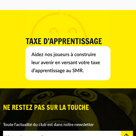
NE RESTEZ PAS SUR LA TOUCHE
Toute l'actualité du club est dans notre newsletter