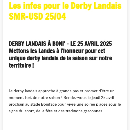
Les infos pour le Derby Landais
SMR-USD 25/04
DERBY LANDAIS À BONI' – LE 25 AVRIL 2025
Mettons les Landes à l’honneur pour cet
unique derby landais de la saison sur notre
territoire !
Le derby landais approche à grands pas et promet d’être un
moment fort de notre saison ! Rendez-vous le
jeudi 25 avril
prochain au stade Boniface
pour vivre une soirée placée sous le
signe du sport, de la fête et des traditions gasconnes.