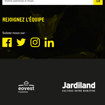
REJOIGNEZ L'ÉQUIPE
Suivez-nous sur :