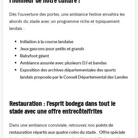
l’honneur de notre culture !
Dès l’ouverture des portes, une ambiance festive envahira les
abords du stade avec un programme riche et typiquement
landais :
Initiation à la course landaise
Jeux gascons pour petits et grands
Babyfoot géant
Ambiance assurée avec plusieurs DJ et bandas
Exposition des archives départementales des sports
landais proposée par le Conseil Départemental des Landes
Restauration : l’esprit bodega dans tout le
stade avec une offre entrecôte/frites
Dans une ambiance conviviale, retrouvez nos
points de
restauration répartis aux quatre coins du stade
.
Offre spéciale