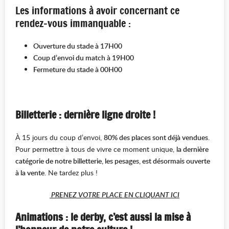
Les informations à avoir concernant ce
rendez-vous immanquable :
Ouverture du stade à 17H00
Coup d’envoi du match à 19H00
Fermeture du stade à 00H00
Billetterie : dernière ligne droite !
À 15 jours du coup d’envoi,
80% des places sont déjà vendues
.
Pour permettre à tous de vivre ce moment unique,
la dernière
catégorie de notre billetterie, les pesages, est désormais ouverte
à la vente
. Ne tardez plus !
PRENEZ VOTRE PLACE EN CLIQUANT ICI
Animations : le derby, c’est aussi la mise à