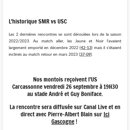
L'historique SMR vs USC
Les 2 dernières rencontres se sont déroulées lors de la saison
2022/2023. Au match aller, les Jaune et Noir l'avaient
largement emporté en décembre 2022 (
42-13
) mais il s'étaient
inclinés au match retour en mars 2023 (
37-09
).
Nos montois reçoivent l'US
Carcassonne vendredi 26 septembre à 19H30
au stade André et Guy Boniface.
La rencontre sera diffusée sur Canal Live et en
direct avec Pierre-Albert Blain sur
Ici
Gascogne
!