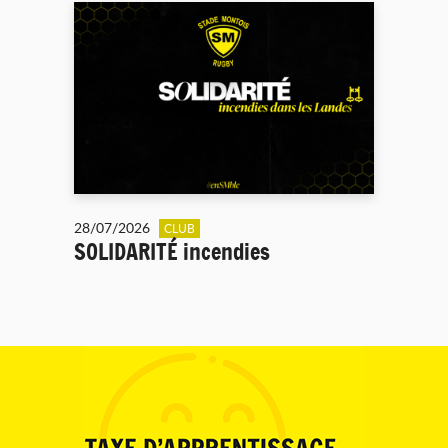
28/07/2026
CLUB
SOLIDARITÉ incendies