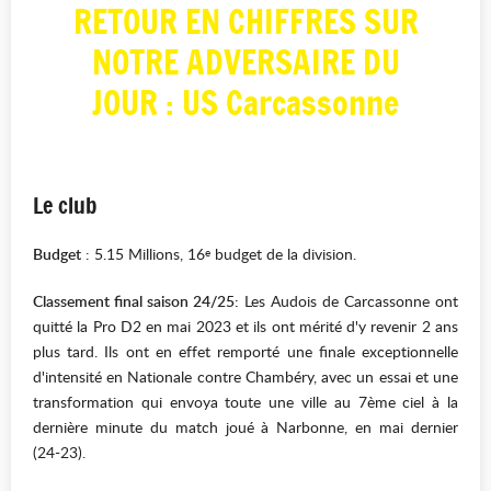
RETOUR EN CHIFFRES SUR
NOTRE ADVERSAIRE DU
JOUR : US Carcassonne
Le club
Budget
: 5.15 Millions, 16
budget de la division.
e
Classement final saison 24/25:
Les Audois de Carcassonne ont
quitté la Pro D2 en mai 2023 et ils ont mérité d'y revenir 2 ans
plus tard. Ils ont en effet remporté une finale exceptionnelle
d'intensité en Nationale contre Chambéry, avec un essai et une
transformation qui envoya toute une ville au 7ème ciel à la
dernière minute du match joué à Narbonne, en mai dernier
(24-23).