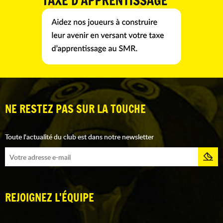
NE RESTEZ PAS SUR LA TOUCHE
Toute l'actualité du club est dans notre newsletter
REJOIGNEZ L'ÉQUIPE