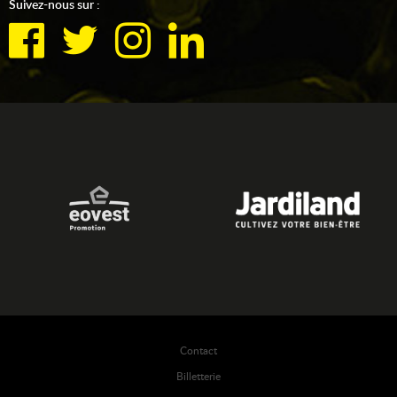
Suivez-nous sur :
Contact
Billetterie