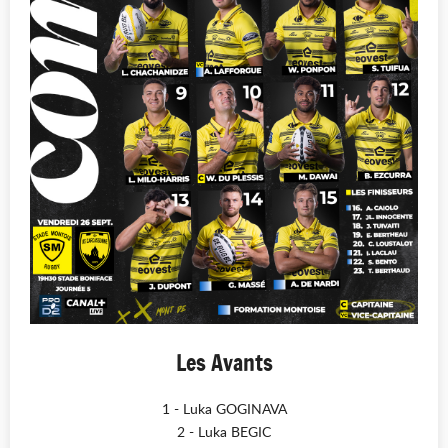
Les Avants
1 - Luka GOGINAVA
2 - Luka BEGIC