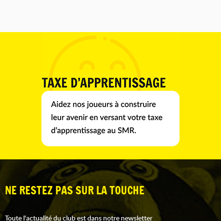
NE RESTEZ PAS SUR LA TOUCHE
Toute l'actualité du club est dans notre newsletter