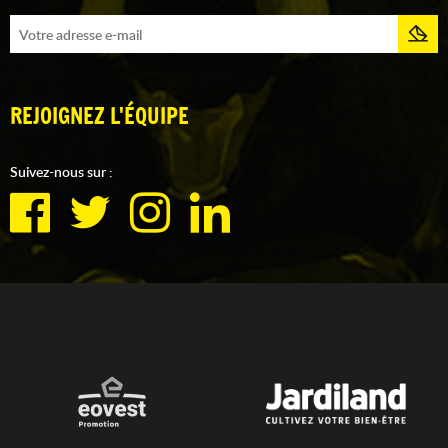
REJOIGNEZ L'ÉQUIPE
Suivez-nous sur :