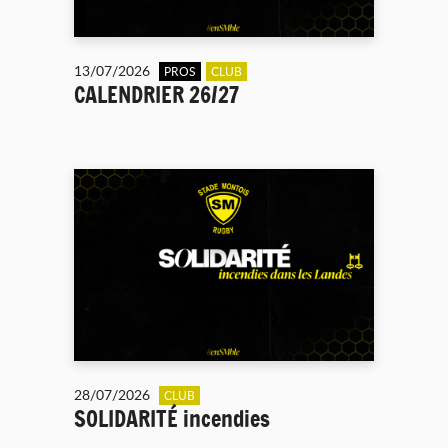
13/07/2026
PROS
CLUB
CALENDRIER 26/27
28/07/2026
CLUB
SOLIDARITÉ incendies