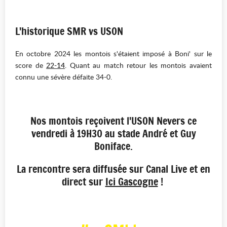
L'historique SMR vs USON
En octobre 2024 les montois s'étaient imposé à Boni' sur le
score de
22-14
.
Quant au match retour les montois avaient
connu une sévère défaite 34-0.
Nos montois reçoivent l'USON Nevers ce
vendredi à 19H30 au stade André et Guy
Boniface.
La rencontre sera diffusée sur Canal Live et en
direct sur
Ici Gascogne
!