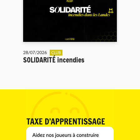
28/07/2026
CLUB
SOLIDARITÉ incendies