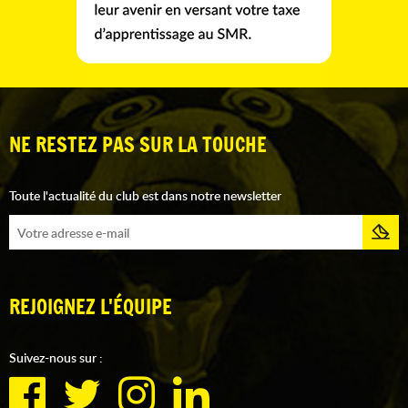
NE RESTEZ PAS SUR LA TOUCHE
Toute l'actualité du club est dans notre newsletter
REJOIGNEZ L'ÉQUIPE
Suivez-nous sur :