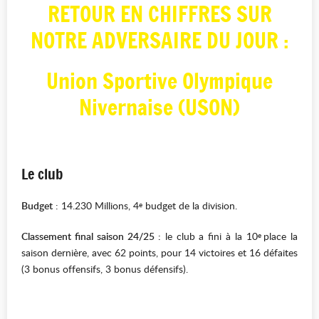
RETOUR EN CHIFFRES SUR
NOTRE ADVERSAIRE DU JOUR :
Union Sportive Olympique
Nivernaise (USON)
Le club
Budget
: 14.230 Millions, 4
budget de la division.
e
Classement final saison 24/25 :
le club a fini à la 10
place la
e
saison dernière, avec 62 points, pour 14 victoires et 16 défaites
(3 bonus offensifs, 3 bonus défensifs).