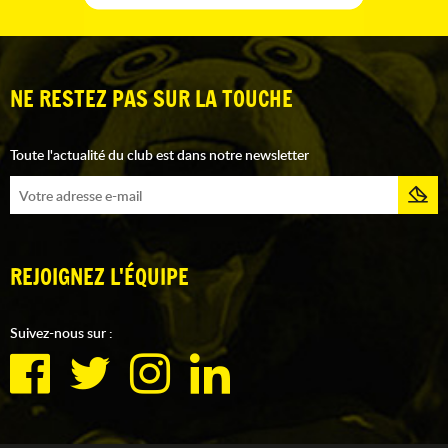
NE RESTEZ PAS SUR LA TOUCHE
Toute l'actualité du club est dans notre newsletter
REJOIGNEZ L'ÉQUIPE
Suivez-nous sur :