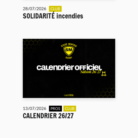
28/07/2026
CLUB
SOLIDARITÉ incendies
13/07/2026
PROS
CLUB
CALENDRIER 26/27