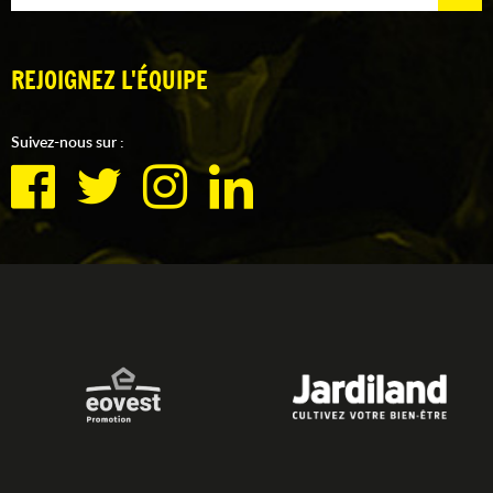
REJOIGNEZ L'ÉQUIPE
Suivez-nous sur :