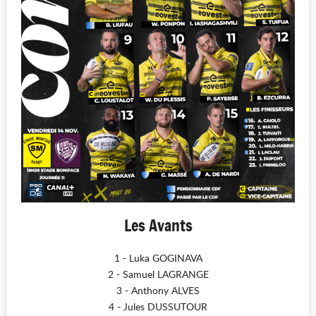
Les Avants
1 - Luka GOGINAVA
2 - Samuel LAGRANGE
3 - Anthony ALVES
4 - Jules DUSSUTOUR