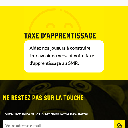
NE RESTEZ PAS SUR LA TOUCHE
Toute l'actualité du club est dans notre newsletter