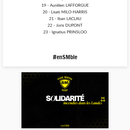
19 - Aurélien LAFFORGUE
20 - Lisati MILO-HARRIS
21 - Iban LACLAU
22 - Joris DUPONT
23 - Ignatius PRINSLOO
#enSMble